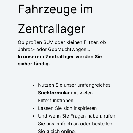
Fahrzeuge im
Zentrallager
Ob großen SUV oder kleinen Flitzer, ob
Jahres- oder Gebrauchtwagen…
In unserem Zentrallager werden Sie
sicher fündig.
Nutzen Sie unser umfangreiches
Suchformular
mit vielen
Filterfunktionen
Lassen Sie sich inspirieren
Und wenn Sie Fragen haben, rufen
Sie uns einfach an oder bestellen
Sie gleich online!