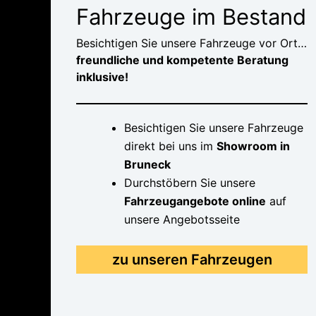
Fahrzeuge im Bestand
Besichtigen Sie unsere Fahrzeuge vor Ort…
freundliche und kompetente Beratung
inklusive!
Besichtigen Sie unsere Fahrzeuge
direkt bei uns im
Showroom in
Bruneck
Durchstöbern Sie unsere
Fahrzeugangebote online
auf
unsere Angebotsseite
zu unseren Fahrzeugen