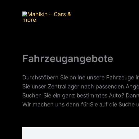
Zum
Inhalt
springen
Fahrzeugangebote
Durchstöbern Sie online unsere Fahrzeuge 
Sie unser Zentrallager nach passenden Ang
Suchen Sie ein ganz bestimmtes Auto? Dann 
Wir machen uns dann für Sie auf die Suche 