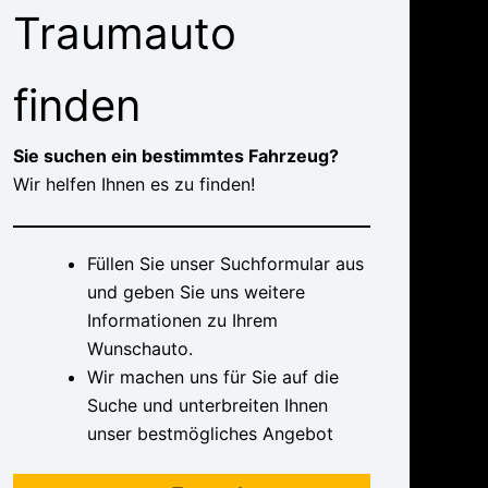
Traumauto
finden
Sie suchen ein bestimmtes Fahrzeug?
Wir helfen Ihnen es zu finden!
Füllen Sie unser Suchformular aus
und geben Sie uns weitere
Informationen zu Ihrem
Wunschauto.
Wir machen uns für Sie auf die
Suche und unterbreiten Ihnen
unser bestmögliches Angebot